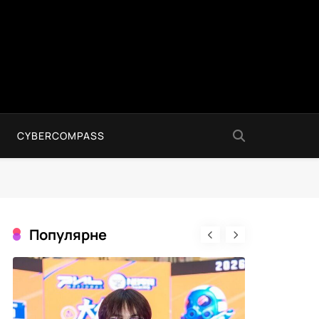
CYBERCOMPASS
Популярне