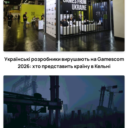
Українські розробники вирушають на Gamescom
2026: хто представить країну в Кельні