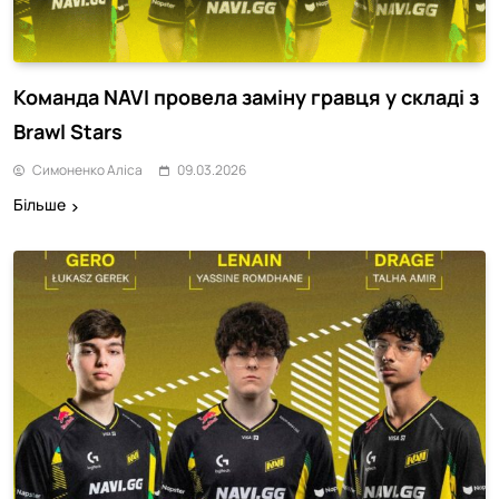
Команда NAVI провела заміну гравця у складі з
Brawl Stars
Симоненко Аліса
09.03.2026
Більше