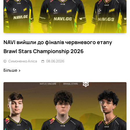
NAVI вийшли до фіналів червневого етапу
Brawl Stars Championship 2026
Симоненко Аліса
08.06.2026
Більше