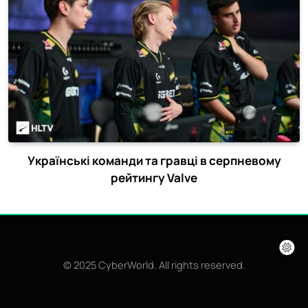
Українські команди та гравці в серпневому
рейтингу Valve
© 2025 CyberWorld. All rights reserved.