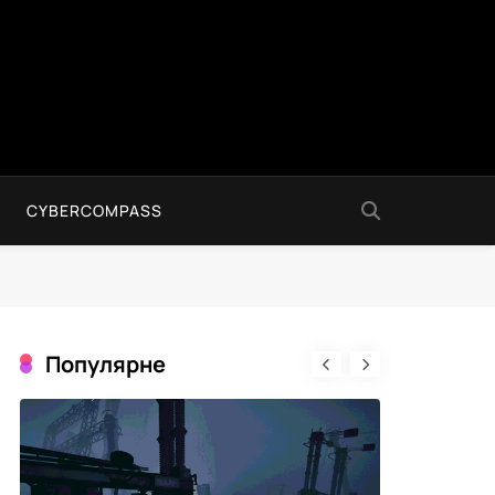
CYBERCOMPASS
Популярне