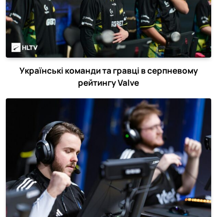
Українські команди та гравці в серпневому
рейтингу Valve