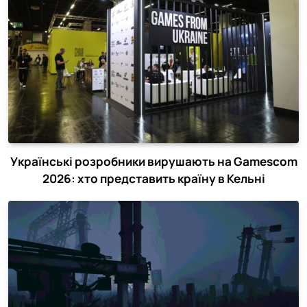
Українські розробники вирушають на Gamescom
2026: хто представить країну в Кельні