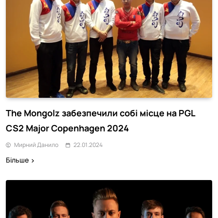
The Mongolz забезпечили собі місце на PGL
CS2 Major Copenhagen 2024
Мирний Данило
22.01.2024
Більше