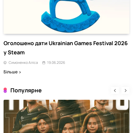
Оголошено дати Ukrainian Games Festival 2026
у Steam
Симоненко Аліса
19.06.2026
Більше
Популярне