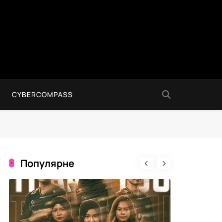
CYBERCOMPASS
Популярне