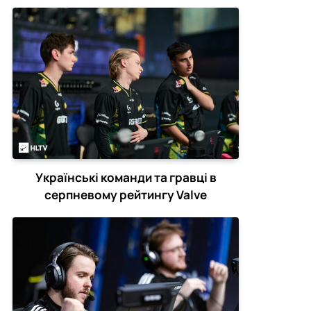
Українські команди та гравці в
серпневому рейтингу Valve