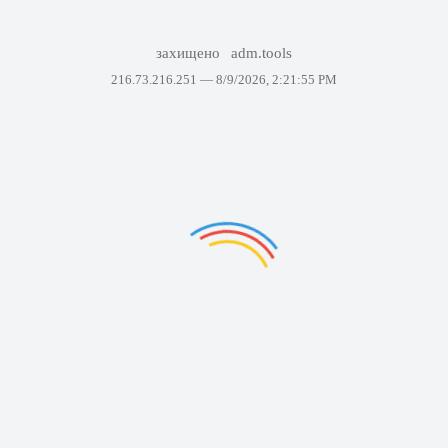
захищено
adm.tools
216.73.216.251 —
8/9/2026, 2:21:55 PM