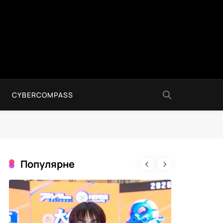
CYBERCOMPASS
Популярне