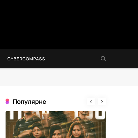
CYBERCOMPASS
Популярне