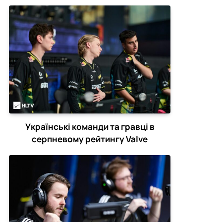
Українські команди та гравці в
серпневому рейтингу Valve