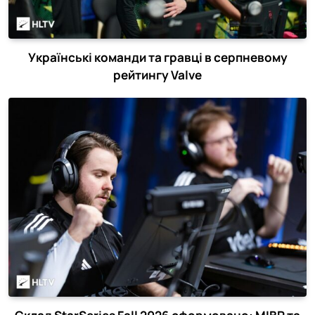
Українські команди та гравці в серпневому
рейтингу Valve