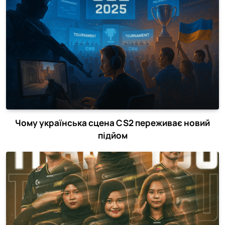
Чому українська сцена CS2 переживає новий
підйом