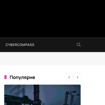
CYBERCOMPASS
Популярне