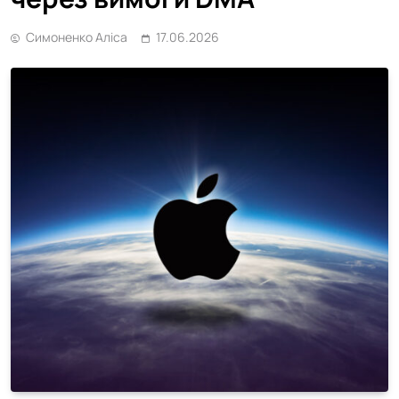
Симоненко Аліса
17.06.2026