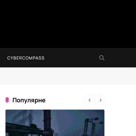
CYBERCOMPASS
Популярне