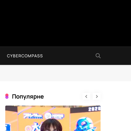
CYBERCOMPASS
Популярне