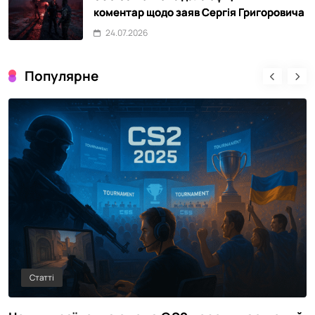
коментар щодо заяв Сергія Григоровича
24.07.2026
Популярне
Статті