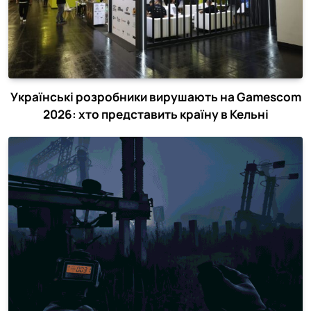
Українські розробники вирушають на Gamescom
2026: хто представить країну в Кельні