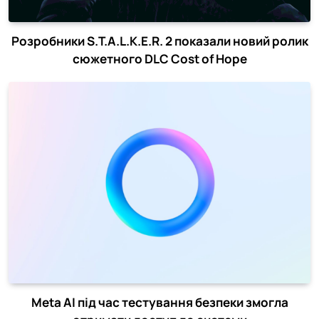
Розробники S.T.A.L.K.E.R. 2 показали новий ролик
сюжетного DLC Cost of Hope
Meta AI під час тестування безпеки змогла