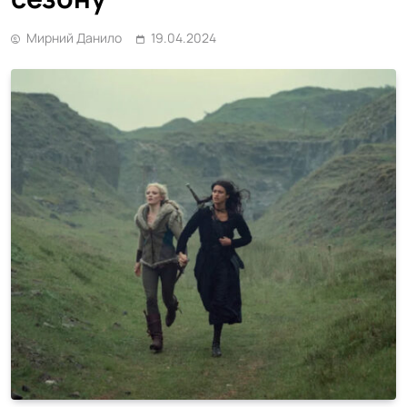
Мирний Данило
19.04.2024