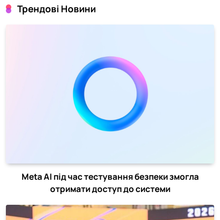
Трендові Новини
Meta AI під час тестування безпеки змогла
отримати доступ до системи