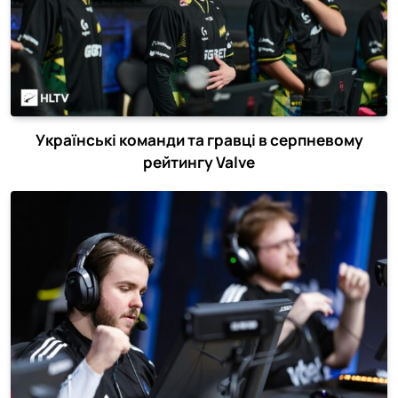
Українські команди та гравці в серпневому
рейтингу Valve