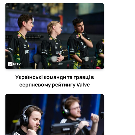
Українські команди та гравці в
серпневому рейтингу Valve