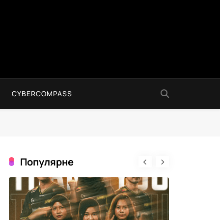
CYBERCOMPASS
Популярне