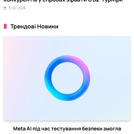
31.07.2026
Трендові Новини
Meta AI під час тестування безпеки змогла