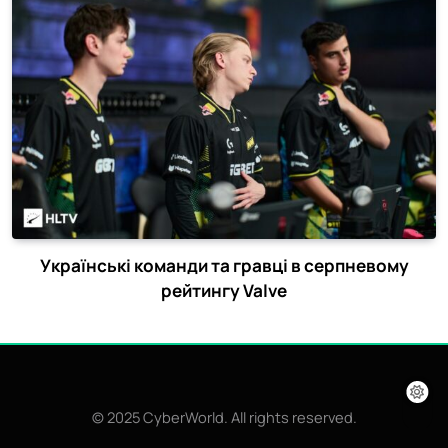
Українські команди та гравці в серпневому
рейтингу Valve
© 2025 CyberWorld. All rights reserved.