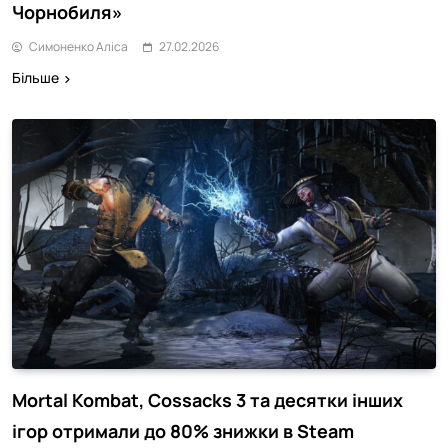
Чорнобиля»
Симоненко Аліса
27.02.2026
Більше
Mortal Kombat, Cossacks 3 та десятки інших
ігор отримали до 80% знижки в Steam