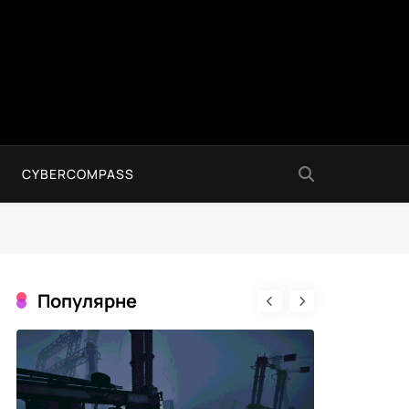
CYBERCOMPASS
Популярне