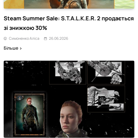
Steam Summer Sale: S.T.A.L.K.E.R. 2 продається
зі знижкою 30%
Симоненко Аліса
26.06.2026
Більше