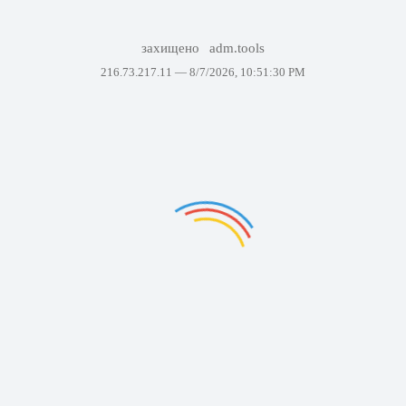
захищено
adm.tools
216.73.217.11 —
8/7/2026, 10:51:30 PM