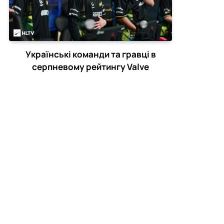
Українські команди та гравці в
серпневому рейтингу Valve