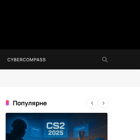
CYBERCOMPASS
Популярне