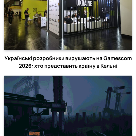
Українські розробники вирушають на Gamescom
2026: хто представить країну в Кельні