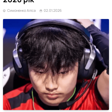
Симоненко Аліса
02.01.2026