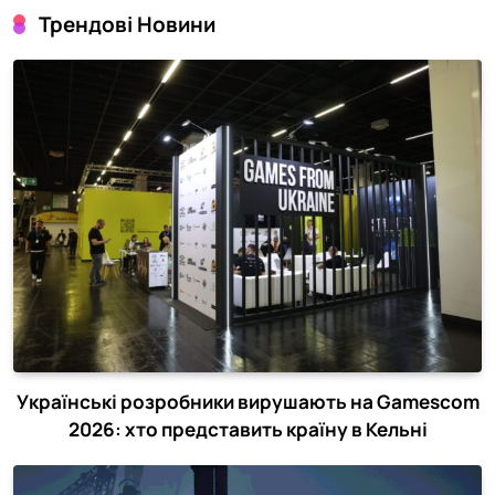
Трендові Новини
Українські розробники вирушають на Gamescom
2026: хто представить країну в Кельні