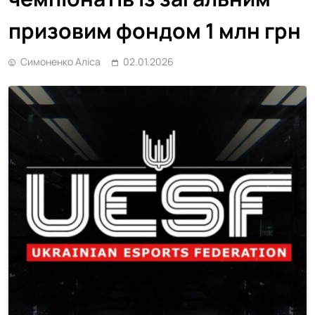
призовим фондом 1 млн грн
Симоненко Аліса
02.01.2026