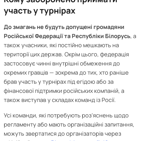
участь у турнірах
До змагань не будуть допущені громадяни
Російської Федерації та Республіки Білорусь
, а
також учасники, які постійно мешкають на
території цих держав. Окрім цього, федерація
застосовує чинні внутрішні обмеження до
окремих гравців — зокрема до тих, хто раніше
брав участь у турнірах під егідою або за
фінансової підтримки російських компаній, а
також виступав у складах команд із Росії.
Усі команди, які потребують роз’яснень щодо
регламенту або мають організаційні запитання,
можуть звертатися до організаторів через