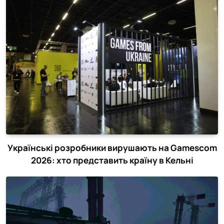
Українські розробники вирушають на Gamescom
2026: хто представить країну в Кельні