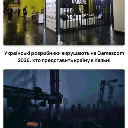
Українські розробники вирушають на Gamescom
2026: хто представить країну в Кельні