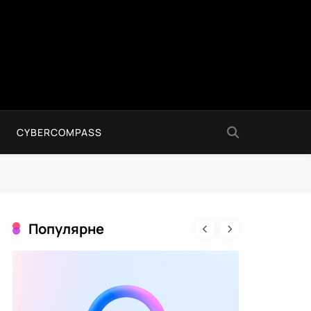
CYBERCOMPASS
Популярне