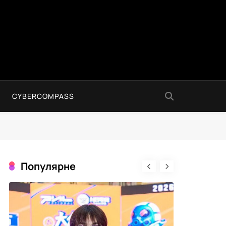
CYBERCOMPASS
Популярне