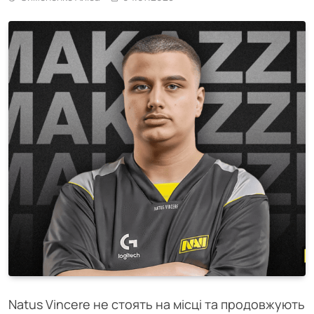
Natus Vincere не стоять на місці та продовжують