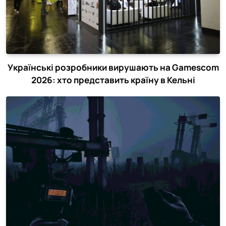
Українські розробники вирушають на Gamescom
2026: хто представить країну в Кельні