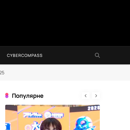
CYBERCOMPASS
25
Популярне