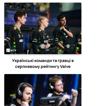
Українські команди та гравці в
серпневому рейтингу Valve