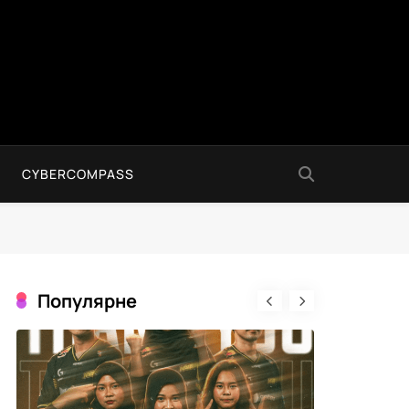
CYBERCOMPASS
Популярне