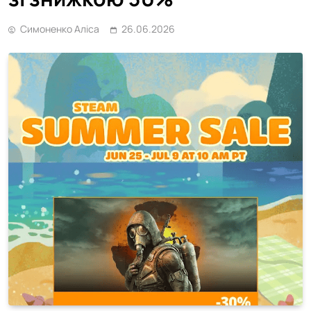
Симоненко Аліса
26.06.2026