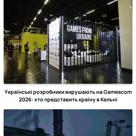
Українські розробники вирушають на Gamescom
2026: хто представить країну в Кельні