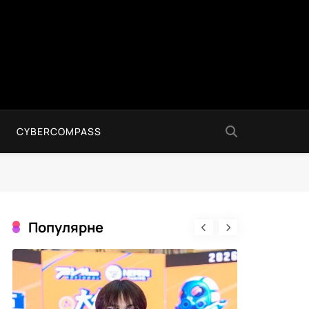
CYBERCOMPASS
Популярне